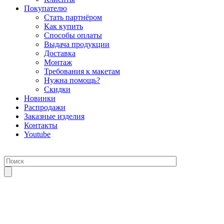
Покупателю
Стать партнёром
Как купить
Способы оплаты
Выдача продукции
Доставка
Монтаж
Требования к макетам
Нужна помощь?
Скидки
Новинки
Распродажи
Заказные изделия
Контакты
Youtube