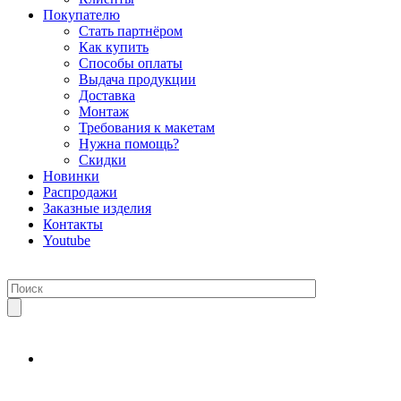
Покупателю
Стать партнёром
Как купить
Способы оплаты
Выдача продукции
Доставка
Монтаж
Требования к макетам
Нужна помощь?
Скидки
Новинки
Распродажи
Заказные изделия
Контакты
Youtube