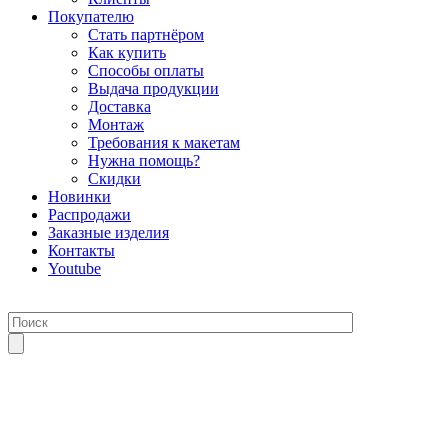
Покупателю
Стать партнёром
Как купить
Способы оплаты
Выдача продукции
Доставка
Монтаж
Требования к макетам
Нужна помощь?
Скидки
Новинки
Распродажи
Заказные изделия
Контакты
Youtube