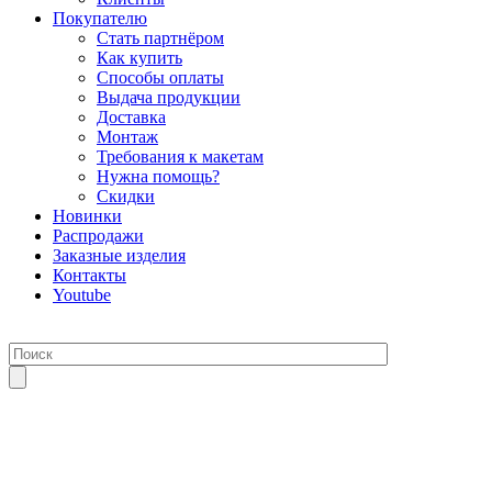
Покупателю
Стать партнёром
Как купить
Способы оплаты
Выдача продукции
Доставка
Монтаж
Требования к макетам
Нужна помощь?
Скидки
Новинки
Распродажи
Заказные изделия
Контакты
Youtube