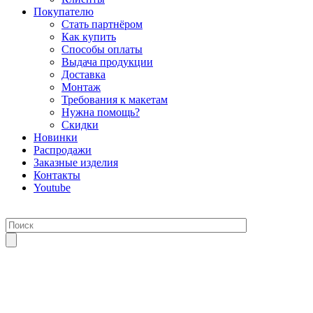
Покупателю
Стать партнёром
Как купить
Способы оплаты
Выдача продукции
Доставка
Монтаж
Требования к макетам
Нужна помощь?
Скидки
Новинки
Распродажи
Заказные изделия
Контакты
Youtube