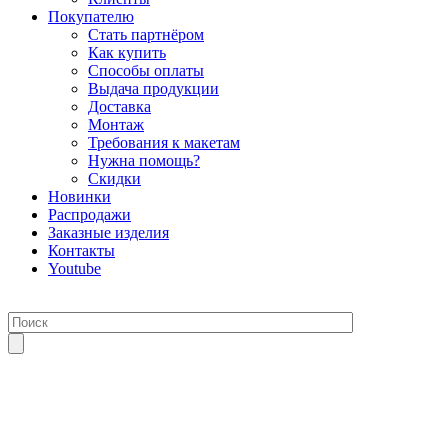
Покупателю
Стать партнёром
Как купить
Способы оплаты
Выдача продукции
Доставка
Монтаж
Требования к макетам
Нужна помощь?
Скидки
Новинки
Распродажи
Заказные изделия
Контакты
Youtube