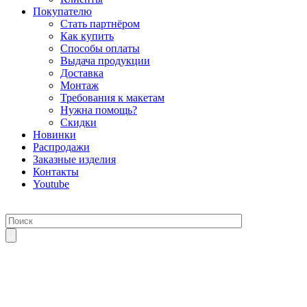
Покупателю
Стать партнёром
Как купить
Способы оплаты
Выдача продукции
Доставка
Монтаж
Требования к макетам
Нужна помощь?
Скидки
Новинки
Распродажи
Заказные изделия
Контакты
Youtube