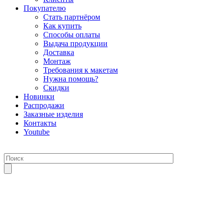
Покупателю
Стать партнёром
Как купить
Способы оплаты
Выдача продукции
Доставка
Монтаж
Требования к макетам
Нужна помощь?
Скидки
Новинки
Распродажи
Заказные изделия
Контакты
Youtube