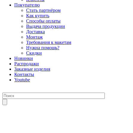
Покупателю
Стать партнёром
Как купить
Способы оплаты
Выдача продукции
Доставка
Монтаж
Требования к макетам
Нужна помощь?
Скидки
Новинки
Распродажи
Заказные изделия
Контакты
Youtube