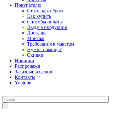
Покупателю
Стать партнёром
Как купить
Способы оплаты
Выдача продукции
Доставка
Монтаж
Требования к макетам
Нужна помощь?
Скидки
Новинки
Распродажи
Заказные изделия
Контакты
Youtube