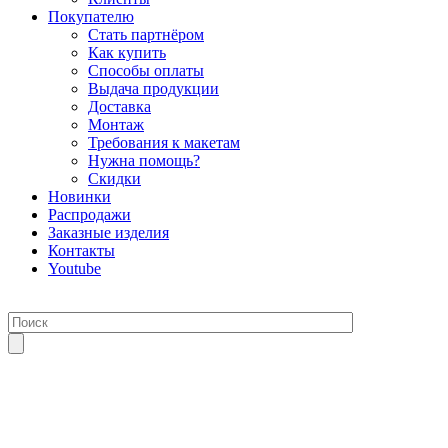
Покупателю
Стать партнёром
Как купить
Способы оплаты
Выдача продукции
Доставка
Монтаж
Требования к макетам
Нужна помощь?
Скидки
Новинки
Распродажи
Заказные изделия
Контакты
Youtube