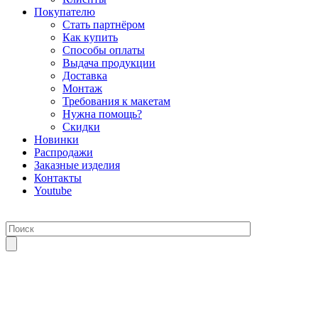
Покупателю
Стать партнёром
Как купить
Способы оплаты
Выдача продукции
Доставка
Монтаж
Требования к макетам
Нужна помощь?
Скидки
Новинки
Распродажи
Заказные изделия
Контакты
Youtube