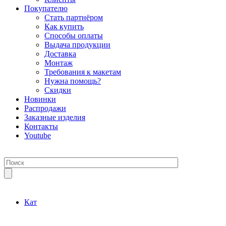
Покупателю
Стать партнёром
Как купить
Способы оплаты
Выдача продукции
Доставка
Монтаж
Требования к макетам
Нужна помощь?
Скидки
Новинки
Распродажи
Заказные изделия
Контакты
Youtube
Кат