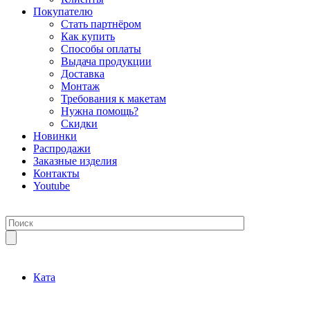
Покупателю
Стать партнёром
Как купить
Способы оплаты
Выдача продукции
Доставка
Монтаж
Требования к макетам
Нужна помощь?
Скидки
Новинки
Распродажи
Заказные изделия
Контакты
Youtube
Ката