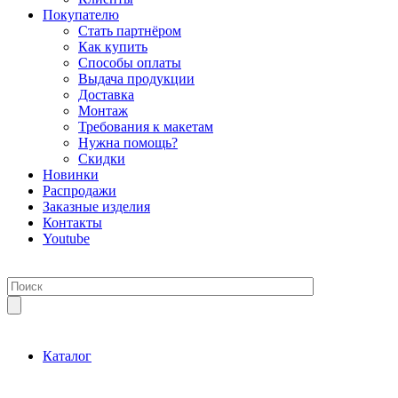
Покупателю
Стать партнёром
Как купить
Способы оплаты
Выдача продукции
Доставка
Монтаж
Требования к макетам
Нужна помощь?
Скидки
Новинки
Распродажи
Заказные изделия
Контакты
Youtube
Каталог