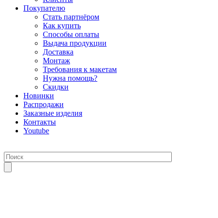
Покупателю
Стать партнёром
Как купить
Способы оплаты
Выдача продукции
Доставка
Монтаж
Требования к макетам
Нужна помощь?
Скидки
Новинки
Распродажи
Заказные изделия
Контакты
Youtube