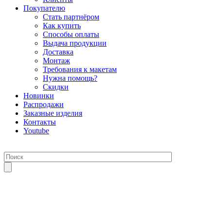
Покупателю
Стать партнёром
Как купить
Способы оплаты
Выдача продукции
Доставка
Монтаж
Требования к макетам
Нужна помощь?
Скидки
Новинки
Распродажи
Заказные изделия
Контакты
Youtube