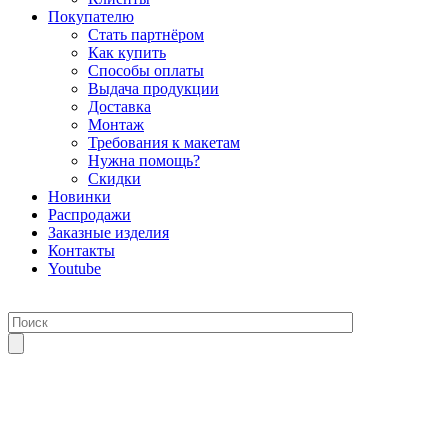
Покупателю
Стать партнёром
Как купить
Способы оплаты
Выдача продукции
Доставка
Монтаж
Требования к макетам
Нужна помощь?
Скидки
Новинки
Распродажи
Заказные изделия
Контакты
Youtube