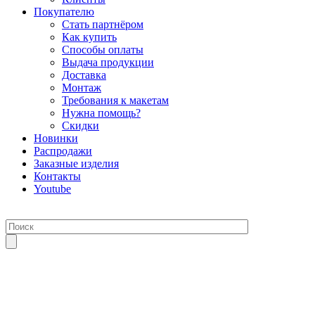
Покупателю
Стать партнёром
Как купить
Способы оплаты
Выдача продукции
Доставка
Монтаж
Требования к макетам
Нужна помощь?
Скидки
Новинки
Распродажи
Заказные изделия
Контакты
Youtube