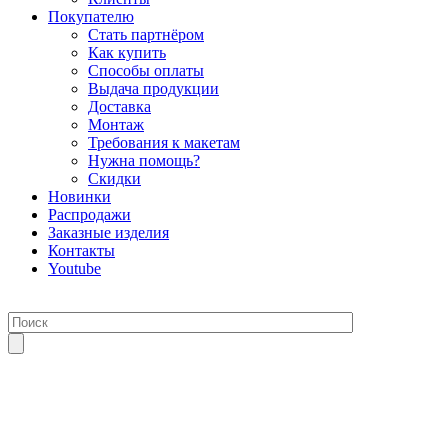
Покупателю
Стать партнёром
Как купить
Способы оплаты
Выдача продукции
Доставка
Монтаж
Требования к макетам
Нужна помощь?
Скидки
Новинки
Распродажи
Заказные изделия
Контакты
Youtube