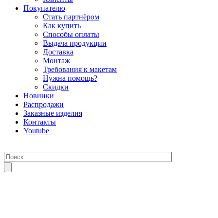
Покупателю
Стать партнёром
Как купить
Способы оплаты
Выдача продукции
Доставка
Монтаж
Требования к макетам
Нужна помощь?
Скидки
Новинки
Распродажи
Заказные изделия
Контакты
Youtube