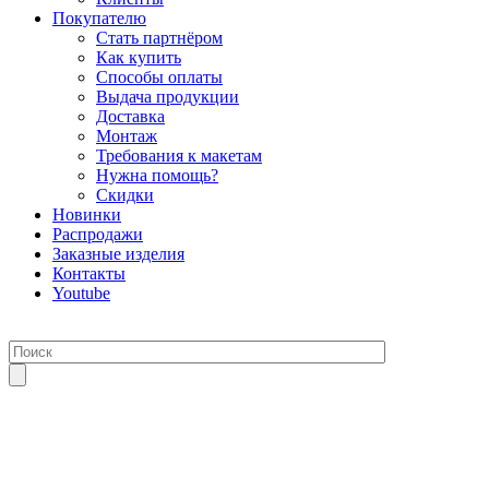
Покупателю
Стать партнёром
Как купить
Способы оплаты
Выдача продукции
Доставка
Монтаж
Требования к макетам
Нужна помощь?
Скидки
Новинки
Распродажи
Заказные изделия
Контакты
Youtube