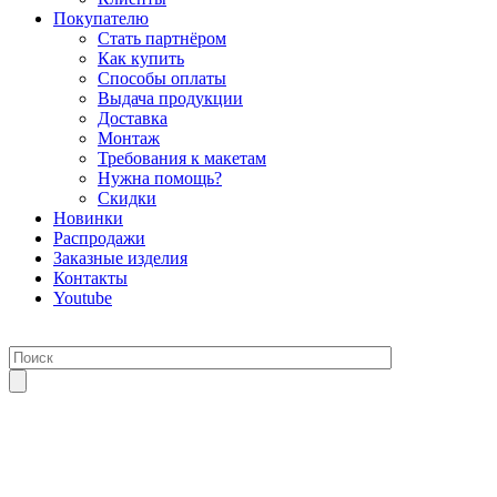
Покупателю
Стать партнёром
Как купить
Способы оплаты
Выдача продукции
Доставка
Монтаж
Требования к макетам
Нужна помощь?
Скидки
Новинки
Распродажи
Заказные изделия
Контакты
Youtube