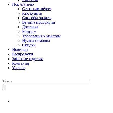
Покупателю
Стать партнёром
Как купить
Способы оплаты
Выдача продукции
Доставка
Монтаж
Требования к макетам
Нужна помощь?
Скидки
Новинки
Распродажи
Заказные изделия
Контакты
Youtube