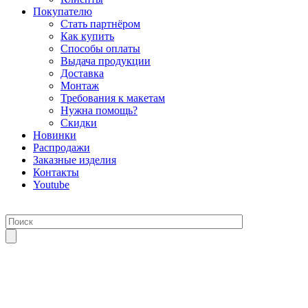
Покупателю
Стать партнёром
Как купить
Способы оплаты
Выдача продукции
Доставка
Монтаж
Требования к макетам
Нужна помощь?
Скидки
Новинки
Распродажи
Заказные изделия
Контакты
Youtube