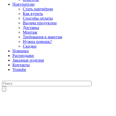
Покупателю
Стать партнёром
Как купить
Способы оплаты
Выдача продукции
Доставка
Монтаж
Требования к макетам
Нужна помощь?
Скидки
Новинки
Распродажи
Заказные изделия
Контакты
Youtube