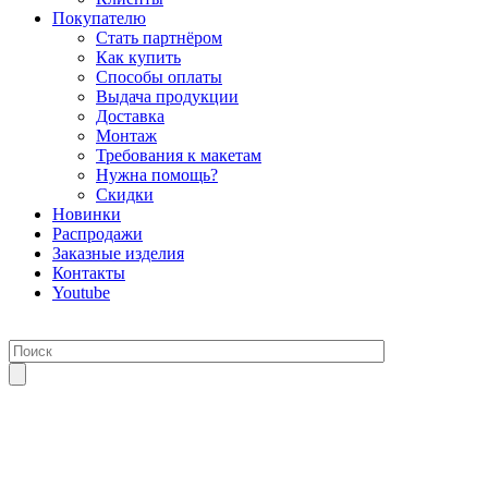
Покупателю
Стать партнёром
Как купить
Способы оплаты
Выдача продукции
Доставка
Монтаж
Требования к макетам
Нужна помощь?
Скидки
Новинки
Распродажи
Заказные изделия
Контакты
Youtube