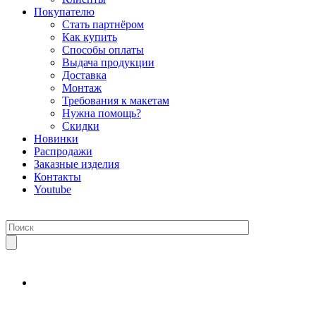
Покупателю
Стать партнёром
Как купить
Способы оплаты
Выдача продукции
Доставка
Монтаж
Требования к макетам
Нужна помощь?
Скидки
Новинки
Распродажи
Заказные изделия
Контакты
Youtube