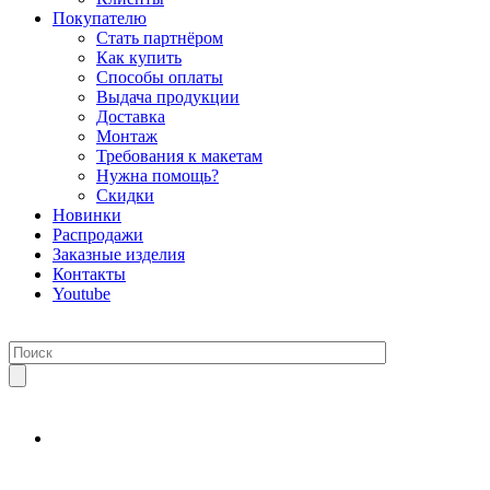
Покупателю
Стать партнёром
Как купить
Способы оплаты
Выдача продукции
Доставка
Монтаж
Требования к макетам
Нужна помощь?
Скидки
Новинки
Распродажи
Заказные изделия
Контакты
Youtube